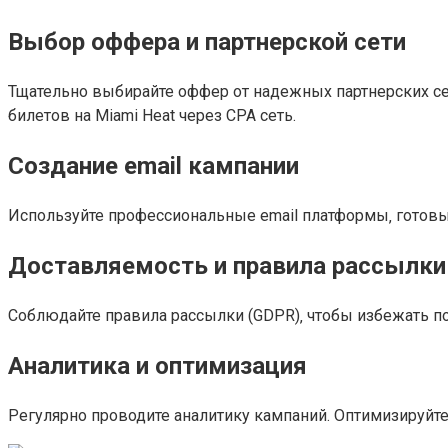
Выбор оффера и партнерской сети
Тщательно выбирайте оффер от надежных партнерских се
билетов на Miami Heat через CPA сеть.
Создание email кампании
Используйте профессиональные email платформы‚ готовы
Доставляемость и правила рассылки
Соблюдайте правила рассылки (GDPR)‚ чтобы избежать по
Аналитика и оптимизация
Регулярно проводите аналитику кампаний. Оптимизируйте 