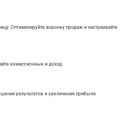
ницу. Оптимизируйте воронку продаж и настраивайте
айте комиссионные и доход.
чшения результатов и увеличения прибыли.