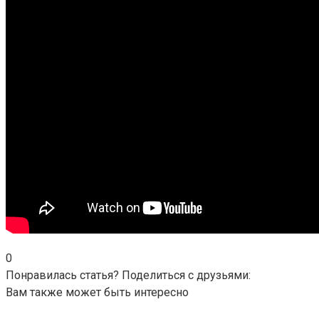
0
Понравилась статья? Поделиться с друзьями:
Вам также может быть интересно