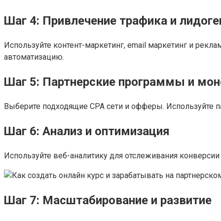
Шаг 4: Привлечение трафика и лидог
Используйте контент-маркетинг, email маркетинг и рекл
автоматизацию.
Шаг 5: Партнерские программы и мо
Выберите подходящие CPA сети и офферы. Используйте п
Шаг 6: Анализ и оптимизация
Используйте веб-аналитику для отслеживания конверсии 
Шаг 7: Масштабирование и развитие