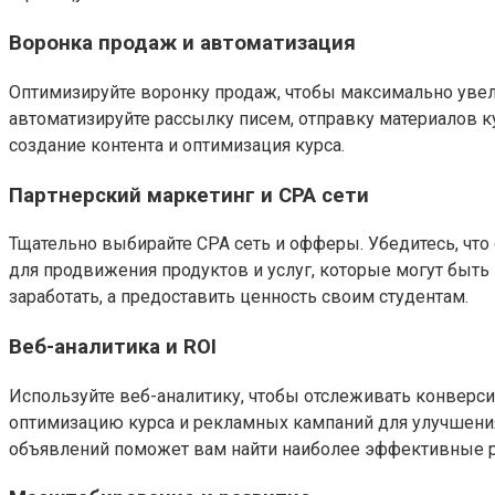
Воронка продаж и автоматизация
Оптимизируйте воронку продаж, чтобы максимально увел
автоматизируйте рассылку писем, отправку материалов ку
создание контента и оптимизация курса.
Партнерский маркетинг и CPA сети
Тщательно выбирайте CPA сеть и офферы. Убедитесь, что
для продвижения продуктов и услуг, которые могут быть
заработать, а предоставить ценность своим студентам.
Веб-аналитика и ROI
Используйте веб-аналитику, чтобы отслеживать конверси
оптимизацию курса и рекламных кампаний для улучшения
объявлений поможет вам найти наиболее эффективные 