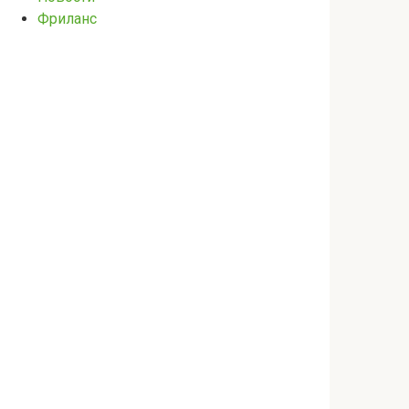
Фриланс