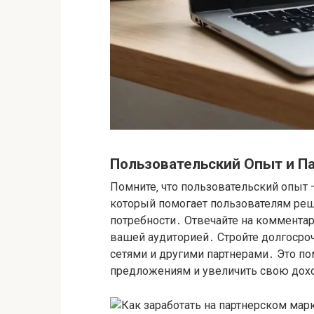
Пользовательский Опыт и П
Помните‚ что пользовательский опыт –
который помогает пользователям реш
потребности․ Отвечайте на комментар
вашей аудиторией․ Стройте долгосро
сетями и другими партнерами․ Это п
предложениям и увеличить свою дох