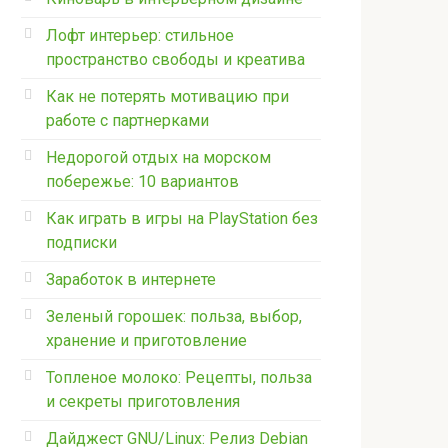
Лофт интерьер: стильное
пространство свободы и креатива
Как не потерять мотивацию при
работе с партнерками
Недорогой отдых на морском
побережье: 10 вариантов
Как играть в игры на PlayStation без
подписки
Заработок в интернете
Зеленый горошек: польза, выбор,
хранение и приготовление
Топленое молоко: Рецепты, польза
и секреты приготовления
Дайджест GNU/Linux: Релиз Debian