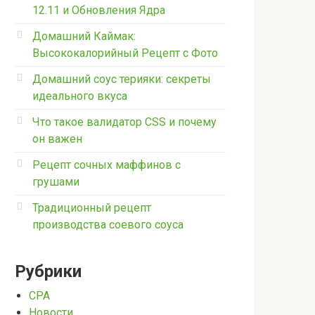
12.11 и Обновления Ядра
Домашний Каймак:
Высококалорийный Рецепт с Фото
Домашний соус терияки: секреты
идеального вкуса
Что такое валидатор CSS и почему
он важен
Рецепт сочных маффинов с
грушами
Традиционный рецепт
производства соевого соуса
Рубрики
CPA
Новости