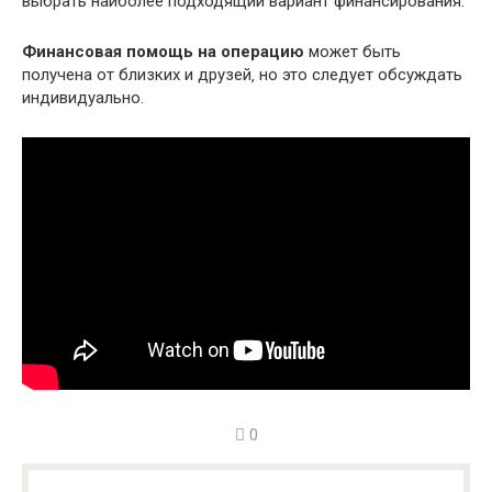
выбрать наиболее подходящий вариант финансирования.
Финансовая помощь на операцию
может быть
получена от близких и друзей‚ но это следует обсуждать
индивидуально.
0