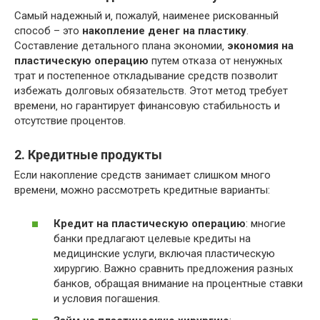
Самый надежный и‚ пожалуй‚ наименее рискованный
способ – это
накопление денег на пластику
.
Составление детального плана экономии‚
экономия на
пластическую операцию
путем отказа от ненужных
трат и постепенное откладывание средств позволит
избежать долговых обязательств. Этот метод требует
времени‚ но гарантирует финансовую стабильность и
отсутствие процентов.
2. Кредитные продукты
Если накопление средств занимает слишком много
времени‚ можно рассмотреть кредитные варианты:
Кредит на пластическую операцию
: многие
банки предлагают целевые кредиты на
медицинские услуги‚ включая пластическую
хирургию. Важно сравнить предложения разных
банков‚ обращая внимание на процентные ставки
и условия погашения.