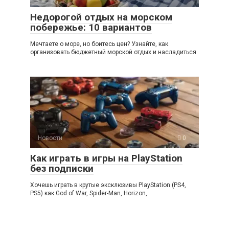
Недорогой отдых на морском
побережье: 10 вариантов
Мечтаете о море, но боитесь цен? Узнайте, как
организовать бюджетный морской отдых и насладиться
Новости
0
Как играть в игры на PlayStation
без подписки
Хочешь играть в крутые эксклюзивы PlayStation (PS4,
PS5) как God of War, Spider-Man, Horizon,