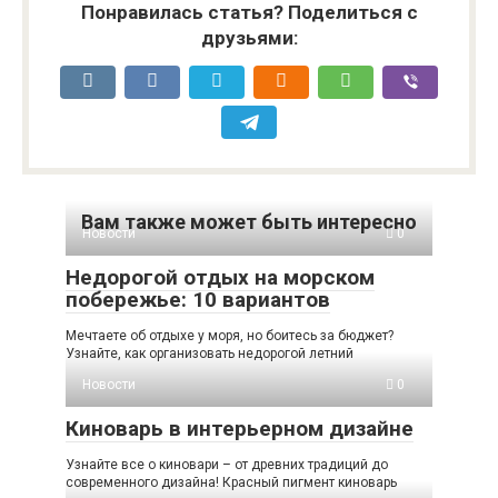
Понравилась статья? Поделиться с
друзьями:
Вам также может быть интересно
Новости
0
Недорогой отдых на морском
побережье: 10 вариантов
Мечтаете об отдыхе у моря, но боитесь за бюджет?
Узнайте, как организовать недорогой летний
Новости
0
Киноварь в интерьерном дизайне
Узнайте все о киновари – от древних традиций до
современного дизайна! Красный пигмент киноварь