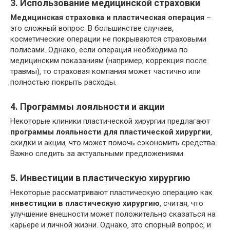
3. Использование медицинской страховки
Медицинская страховка и пластическая операция
–
это сложный вопрос. В большинстве случаев‚
косметические операции не покрываются страховыми
полисами. Однако‚ если операция необходима по
медицинским показаниям (например‚ коррекция после
травмы)‚ то страховая компания может частично или
полностью покрыть расходы.
4. Программы лояльности и акции
Некоторые клиники пластической хирургии предлагают
программы лояльности для пластической хирургии
‚
скидки и акции‚ что может помочь сэкономить средства.
Важно следить за актуальными предложениями.
5. Инвестиции в пластическую хирургию
Некоторые рассматривают пластическую операцию как
инвестиции в пластическую хирургию
‚ считая‚ что
улучшение внешности может положительно сказаться на
карьере и личной жизни. Однако‚ это спорный вопрос‚ и