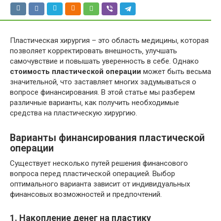
Пластическая хирургия – это область медицины‚ которая
позволяет корректировать внешность‚ улучшать
самочувствие и повышать уверенность в себе. Однако
стоимость пластической операции
может быть весьма
значительной‚ что заставляет многих задумываться о
вопросе финансирования. В этой статье мы разберем
различные варианты‚ как получить необходимые
средства на пластическую хирургию.
Варианты финансирования пластической
операции
Существует несколько путей решения финансового
вопроса перед пластической операцией. Выбор
оптимального варианта зависит от индивидуальных
финансовых возможностей и предпочтений.
1. Накопление денег на пластику