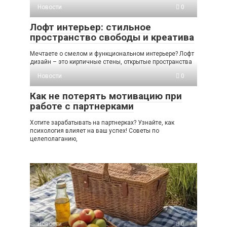
Новости
0
Лофт интерьер: стильное
пространство свободы и креатива
Мечтаете о смелом и функциональном интерьере? Лофт
дизайн – это кирпичные стены, открытые пространства
Новости
0
Как не потерять мотивацию при
работе с партнерками
Хотите зарабатывать на партнерках? Узнайте, как
психология влияет на ваш успех! Советы по
целеполаганию,
Новости
0