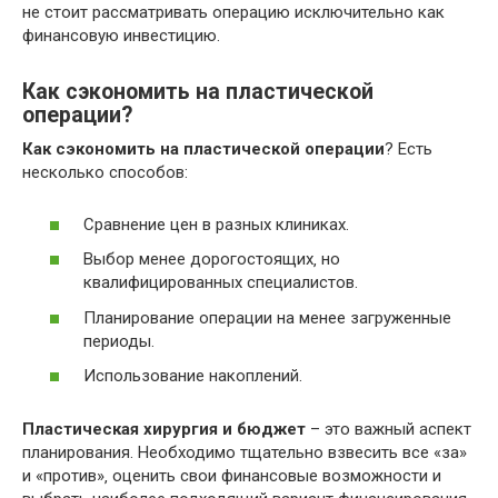
не стоит рассматривать операцию исключительно как
финансовую инвестицию.
Как сэкономить на пластической
операции?
Как сэкономить на пластической операции
? Есть
несколько способов:
Сравнение цен в разных клиниках.
Выбор менее дорогостоящих‚ но
квалифицированных специалистов.
Планирование операции на менее загруженные
периоды.
Использование накоплений.
Пластическая хирургия и бюджет
– это важный аспект
планирования. Необходимо тщательно взвесить все «за»
и «против»‚ оценить свои финансовые возможности и