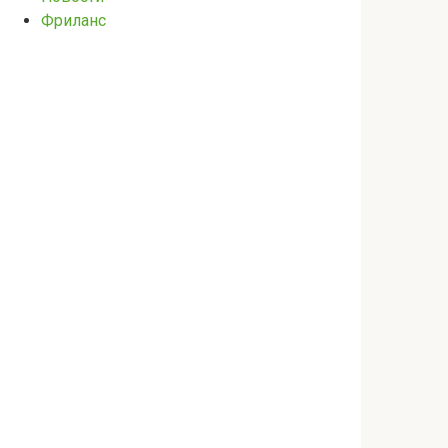
Фриланс