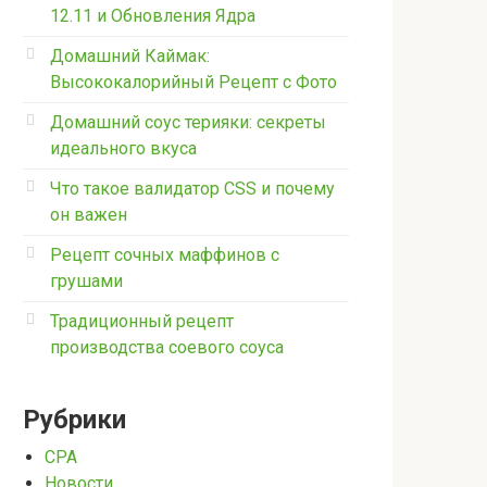
12.11 и Обновления Ядра
Домашний Каймак:
Высококалорийный Рецепт с Фото
Домашний соус терияки: секреты
идеального вкуса
Что такое валидатор CSS и почему
он важен
Рецепт сочных маффинов с
грушами
Традиционный рецепт
производства соевого соуса
Рубрики
CPA
Новости