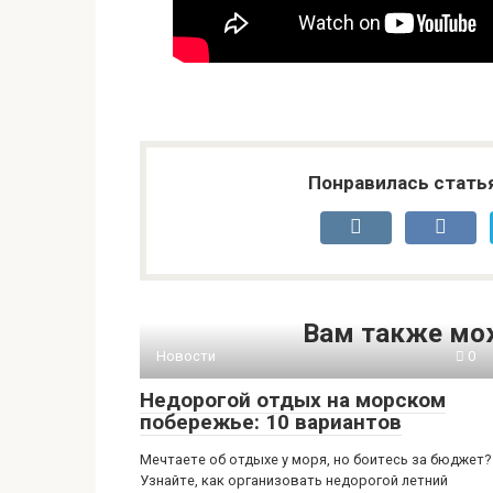
Понравилась стать
Вам также мо
Новости
0
Недорогой отдых на морском
побережье: 10 вариантов
Мечтаете об отдыхе у моря, но боитесь за бюджет?
Узнайте, как организовать недорогой летний