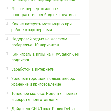
Лофт интерьер: стильное
пространство свободы и креатива
Как не потерять мотивацию при
работе с партнерками
Недорогой отдых на морском
побережье: 10 вариантов
Как играть в игры на PlayStation без
подписки
Заработок в интернете
Зеленый горошек: польза, выбор,
хранение и приготовление
Топленое молоко: Рецепты, польза
и секреты приготовления
Дайджест GNU/Linux: Релиз Debian