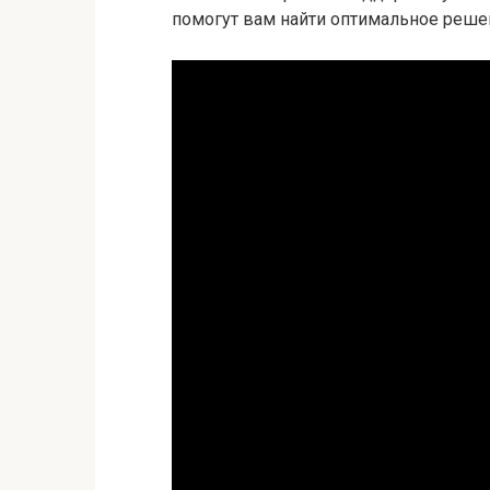
помогут вам найти оптимальное реше