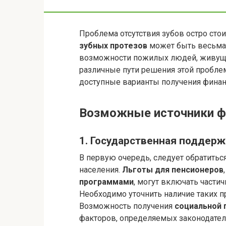
Проблема отсутствия зубов остро сто
зубных протезов
может быть весьма 
возможности пожилых людей, живущ
различные пути решения этой проблем
доступные варианты получения финан
Возможные источники ф
1. Государственная поддерж
В первую очередь, следует обратить
населения.
Льготы для пенсионеров
программами
, могут включать части
Необходимо уточнить наличие таких п
Возможность получения
социальной
факторов, определяемых законодател