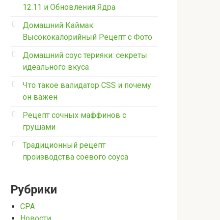
12.11 и Обновления Ядра
Домашний Каймак:
Высококалорийный Рецепт с Фото
Домашний соус терияки: секреты
идеального вкуса
Что такое валидатор CSS и почему
он важен
Рецепт сочных маффинов с
грушами
Традиционный рецепт
производства соевого соуса
Рубрики
CPA
Новости