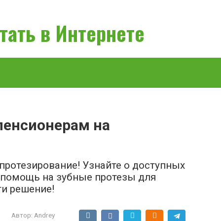
тать в Интернете
пенсионерам на
протезирование! Узнайте о доступных
 помощь на зубные протезы для
и решение!
Автор:
Andrey