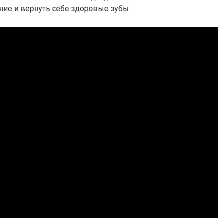
ние и вернуть себе здоровые зубы.