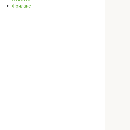
Фриланс