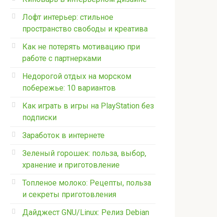
Лофт интерьер: стильное
пространство свободы и креатива
Как не потерять мотивацию при
работе с партнерками
Недорогой отдых на морском
побережье: 10 вариантов
Как играть в игры на PlayStation без
подписки
Заработок в интернете
Зеленый горошек: польза, выбор,
хранение и приготовление
Топленое молоко: Рецепты, польза
и секреты приготовления
Дайджест GNU/Linux: Релиз Debian