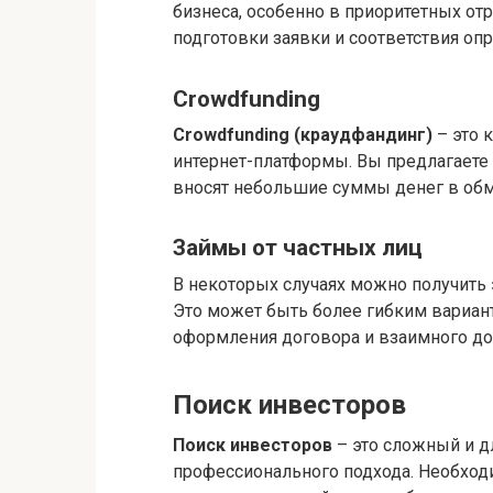
бизнеса, особенно в приоритетных отр
подготовки заявки и соответствия о
Crowdfunding
Crowdfunding (краудфандинг)
– это 
интернет-платформы. Вы предлагает
вносят небольшие суммы денег в обм
Займы от частных лиц
В некоторых случаях можно получить
Это может быть более гибким вариант
оформления договора и взаимного до
Поиск инвесторов
Поиск инвесторов
– это сложный и д
профессионального подхода. Необход