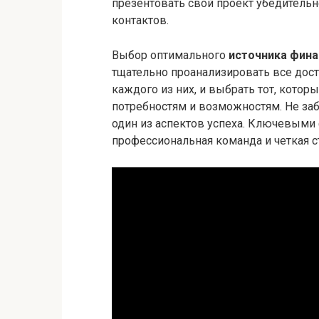
презентовать свой проект убедительн
контактов.
Выбор оптимального
источника фина
тщательно проанализировать все дос
каждого из них, и выбрать тот, кото
потребностям и возможностям. Не заб
один из аспектов успеха. Ключевыми
профессиональная команда и четкая ст