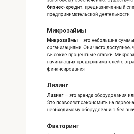
бизнес-кредит
, предназначенный сп
предпринимательской деятельности.
Микрозаймы
Микрозаймы
– это небольшие суммы
организациями. Они часто доступнее,
высокие процентные ставки. Микроз
начинающих предпринимателей с огр
финансирования.
Лизинг
Лизинг
– это аренда оборудования и
Это позволяет сэкономить на первона
необходимому оборудованию без зна
Факторинг