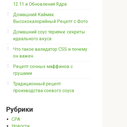
12.11 и Обновления Ядра
Домашний Каймак:
Высококалорийный Рецепт с Фото
Домашний соус терияки: секреты
идеального вкуса
Что такое валидатор CSS и почему
он важен
Рецепт сочных маффинов с
грушами
Традиционный рецепт
производства соевого соуса
Рубрики
CPA
Новости