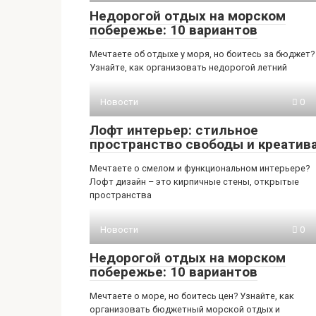
Недорогой отдых на морском
побережье: 10 вариантов
Мечтаете об отдыхе у моря, но боитесь за бюджет?
Узнайте, как организовать недорогой летний
Новости
0
Лофт интерьер: стильное
пространство свободы и креатив
Мечтаете о смелом и функциональном интерьере?
Лофт дизайн – это кирпичные стены, открытые
пространства
Новости
0
Недорогой отдых на морском
побережье: 10 вариантов
Мечтаете о море, но боитесь цен? Узнайте, как
организовать бюджетный морской отдых и