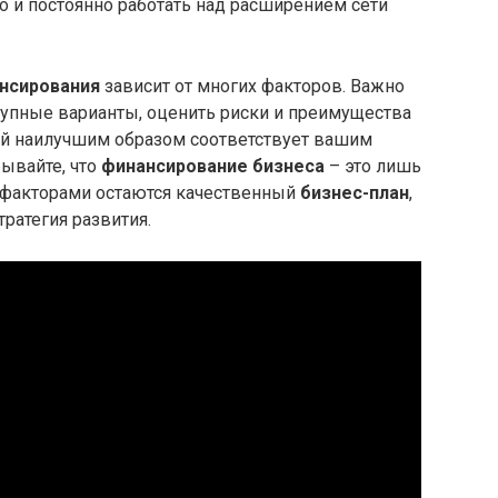
о и постоянно работать над расширением сети
нсирования
зависит от многих факторов. Важно
тупные варианты, оценить риски и преимущества
рый наилучшим образом соответствует вашим
ывайте, что
финансирование бизнеса
– это лишь
 факторами остаются качественный
бизнес-план
,
ратегия развития.