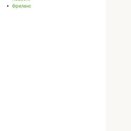
Фриланс