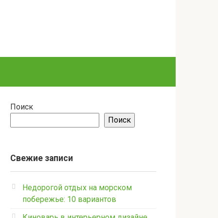
Поиск
Поиск
Свежие записи
Недорогой отдых на морском
побережье: 10 вариантов
Киноварь в интерьерном дизайне