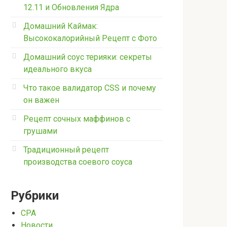
12.11 и Обновления Ядра
Домашний Каймак:
Высококалорийный Рецепт с Фото
Домашний соус терияки: секреты
идеального вкуса
Что такое валидатор CSS и почему
он важен
Рецепт сочных маффинов с
грушами
Традиционный рецепт
производства соевого соуса
Рубрики
CPA
Новости