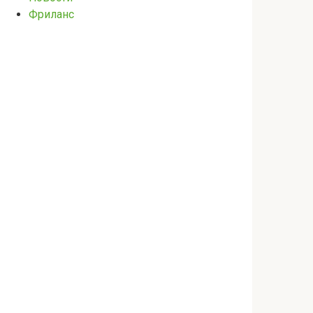
Фриланс