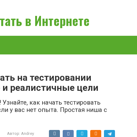
тать в Интернете
ать на тестировании
е и реалистичные цели
 Узнайте, как начать тестировать
ли у вас нет опыта. Простая ниша с
Автор:
Andrey