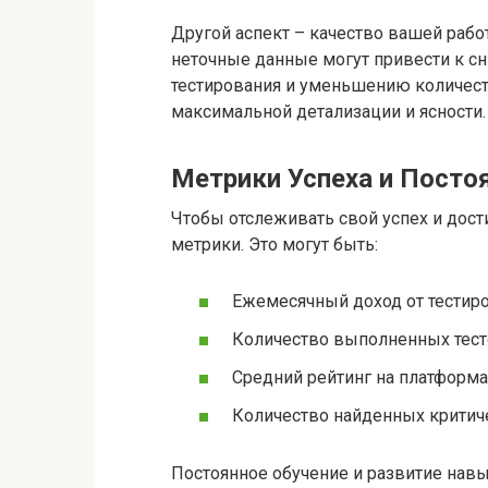
Другой аспект – качество вашей рабо
неточные данные могут привести к с
тестирования и уменьшению количеств
максимальной детализации и ясности.
Метрики Успеха и Посто
Чтобы отслеживать свой успех и дос
метрики. Это могут быть:
Ежемесячный доход от тестиро
Количество выполненных тест
Средний рейтинг на платформа
Количество найденных критиче
Постоянное обучение и развитие навы