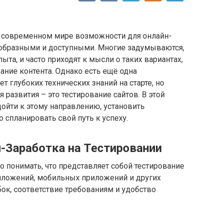
 В современном мире возможности для онлайн-
нообразными и доступными. Многие задумываются,
ыта, и часто приходят к мысли о таких вариантах,
ание контента. Однако есть ещё одна
т глубоких технических знаний на старте, но
развития – это тестирование сайтов. В этой
дойти к этому направлению, установить
спланировать свой путь к успеху.
-Заработка на Тестировании
о понимать, что представляет собой тестирование
риложений, мобильных приложений и других
ок, соответствие требованиям и удобство