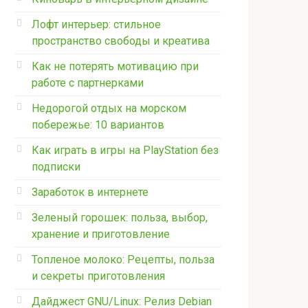
Лофт интерьер: стильное
пространство свободы и креатива
Как не потерять мотивацию при
работе с партнерками
Недорогой отдых на морском
побережье: 10 вариантов
Как играть в игры на PlayStation без
подписки
Заработок в интернете
Зеленый горошек: польза, выбор,
хранение и приготовление
Топленое молоко: Рецепты, польза
и секреты приготовления
Дайджест GNU/Linux: Релиз Debian