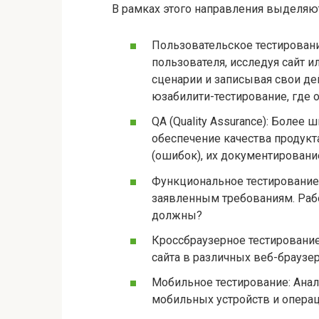
В рамках этого направления выделяю
Пользовательское тестирование
пользователя, исследуя сайт 
сценарии и записывая свои дей
юзабилити-тестирование, где 
QA (Quality Assurance): Более
обеспечение качества продукт
(ошибок), их документировани
Функциональное тестирование
заявленным требованиям. Рабо
должны?
Кроссбраузерное тестирование
сайта в различных веб-браузерах 
Мобильное тестирование: Анал
мобильных устройств и опера