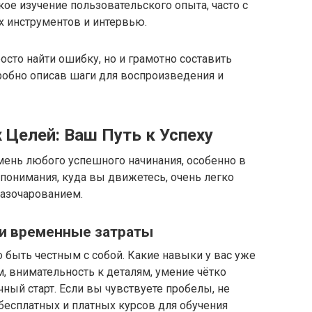
ое изучение пользовательского опыта, часто с
х инструментов и интервью.
осто найти ошибку, но и грамотно составить
робно описав шаги для воспроизведения и
 Целей: Ваш Путь к Успеху
мень любого успешного начинания, особенно в
 понимания, куда вы движетесь, очень легко
разочарованием.
 и временные затраты
 быть честным с собой. Какие навыки у вас уже
, внимательность к деталям, умение чётко
ный старт. Если вы чувствуете пробелы, не
бесплатных и платных курсов для обучения