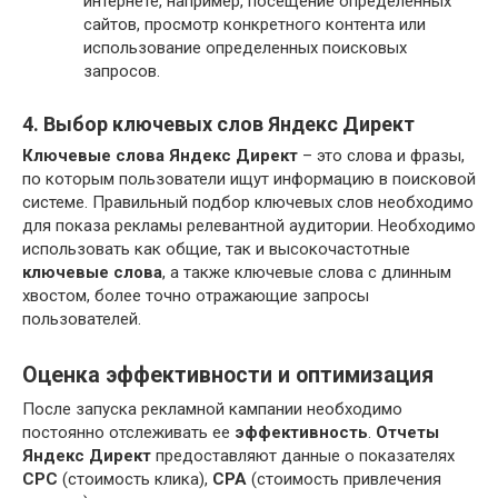
интернете, например, посещение определенных
сайтов, просмотр конкретного контента или
использование определенных поисковых
запросов.
4. Выбор ключевых слов Яндекс Директ
Ключевые слова Яндекс Директ
– это слова и фразы,
по которым пользователи ищут информацию в поисковой
системе. Правильный подбор ключевых слов необходимо
для показа рекламы релевантной аудитории. Необходимо
использовать как общие, так и высокочастотные
ключевые слова
, а также ключевые слова с длинным
хвостом, более точно отражающие запросы
пользователей.
Оценка эффективности и оптимизация
После запуска рекламной кампании необходимо
постоянно отслеживать ее
эффективность
.
Отчеты
Яндекс Директ
предоставляют данные о показателях
CPC
(стоимость клика),
CPA
(стоимость привлечения