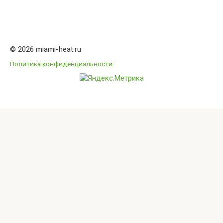
© 2026 miami-heat.ru
Политика конфиденциальности