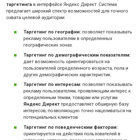
таргетинга
в интерфейсе Яндекс Директ. Система
предлагает широкий спектр возможностей для точного
охвата целевой аудитории:
Таргетинг по географии:
позволяет показывать
рекламу пользователям в определенных
географических зонах.
Таргетинг по демографическим показателям:
дает возможность ориентироваться на
пользователей определенного возраста, пола и
других демографических характеристик.
Таргетинг по интересам:
позволяет показывать
рекламу пользователям, проявляющим интерес к
определенным темам, товарам или услугам.
Яндекс Директ
предоставляет обширную базу
интересов, позволяющую точно нацеливаться на
потенциальных клиентов.
Таргетинг по поведенческим факторам:
ориентируется на действия пользователей в