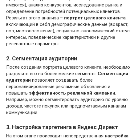
имеются), анализ конкурентов, исследование рынка и
определение потребностей потенциальных клиентов.
Результат этого анализа –
портрет целевого клиента
,
включающий в себя демографические данные (возраст,
пол, местоположение), социально-экономический статус,
интересы, поведенческие характеристики и другие
релевантные параметры.
2. Сегментация аудитории
После создания портрета целевого клиента, необходимо
разделить его на более мелкие сегменты.
Сегментация
аудитории
позволяет создавать более
персонализированные рекламные объявления и
повышать
эффективность рекламной кампании
.
Например, можно сегментировать аудиторию по уровню
дохода, частоте покупок или предпочитаемым каналам
коммуникации.
3. Настройка таргетинга в Яндекс Директ
На этом этапе происходит непосредственная
настройка