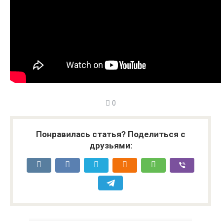
0
Понравилась статья? Поделиться с
друзьями: