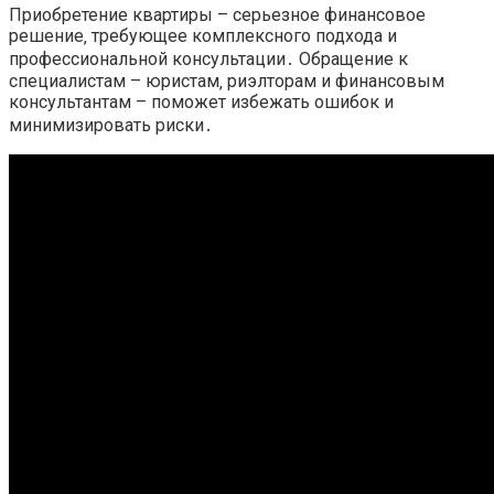
Приобретение квартиры – серьезное финансовое
решение‚ требующее комплексного подхода и
профессиональной консультации․ Обращение к
специалистам – юристам‚ риэлторам и финансовым
консультантам – поможет избежать ошибок и
минимизировать риски․