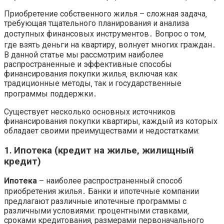
Приобретение собственного жилья – сложная задача‚
требующая тщательного планирования и анализа
доступных финансовых инструментов․ Вопрос о том‚
где взять деньги на квартиру‚ волнует многих граждан․
В данной статье мы рассмотрим наиболее
распространенные и эффективные способы
финансирования покупки жилья‚ включая как
традиционные методы‚ так и государственные
программы поддержки․
Существует несколько основных источников
финансирования покупки квартиры‚ каждый из которых
обладает своими преимуществами и недостатками:
1․ Ипотека (кредит на жилье‚ жилищный
кредит)
Ипотека
– наиболее распространенный способ
приобретения жилья․ Банки и ипотечные компании
предлагают различные ипотечные программы с
различными условиями: процентными ставками‚
сроками кредитования‚ размерами первоначального