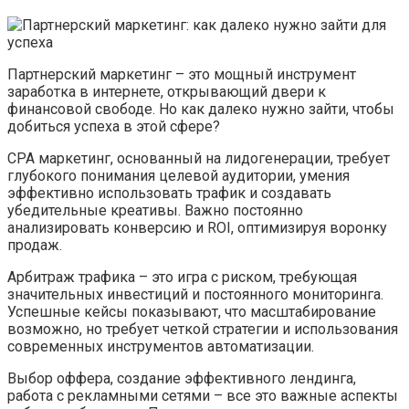
Партнерский маркетинг – это мощный инструмент
заработка в интернете, открывающий двери к
финансовой свободе. Но как далеко нужно зайти, чтобы
добиться успеха в этой сфере?
CPA маркетинг, основанный на лидогенерации, требует
глубокого понимания целевой аудитории, умения
эффективно использовать трафик и создавать
убедительные креативы. Важно постоянно
анализировать конверсию и ROI, оптимизируя воронку
продаж.
Арбитраж трафика – это игра с риском, требующая
значительных инвестиций и постоянного мониторинга.
Успешные кейсы показывают, что масштабирование
возможно, но требует четкой стратегии и использования
современных инструментов автоматизации.
Выбор оффера, создание эффективного лендинга,
работа с рекламными сетями – все это важные аспекты