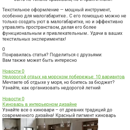
Текстильное оформление — мощный инструмент,
особенно для малогабаритке․ С его помощью можно не
только создать уют в малогабаритке, но и эффективно
управлять пространством, делая его более
функциональным и привлекательным․ Удачи в ваших
текстильных экспериментах!
0
Понравилась статья? Поделиться с друзьями:
Вам также может быть интересно
Новости
0
Недорогой отдых на морском побережье: 10 вариантов
Мечтаете об отдыхе у моря, но боитесь за бюджет?
Узнайте, как организовать недорогой летний
Новости
0
Киноварь в интерьерном дизайне
Узнайте все о киновари – от древних традиций до
современного дизайна! Красный пигмент киноварь