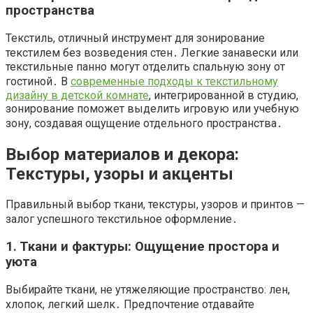
пространства
Текстиль, отличный инструмент для зонирование
текстилем без возведения стен․ Легкие занавески или
текстильные панно могут отделить спальную зону от
гостиной․ В
современные подходы к текстильному
дизайну в детской комнате
, интегрированной в студию,
зонирование поможет выделить игровую или учебную
зону, создавая ощущение отдельного пространства․
Выбор материалов и декора:
Текстуры, узоры и акценты
Правильный выбор ткани, текстуры, узоров и принтов —
залог успешного текстильное оформление․
1․ Ткани и фактуры: Ощущение простора и
уюта
Выбирайте ткани, не утяжеляющие пространство: лен,
хлопок, легкий шелк․ Предпочтение отдавайте