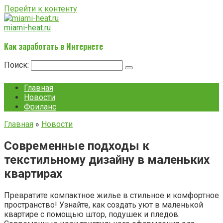
Перейти к контенту
miami-heat.ru
Как заработать в Интернете
Поиск:
Главная
Новости
Фриланс
Главная
»
Новости
Современные подходы к
текстильному дизайну в маленьких
квартирах
Превратите компактное жилье в стильное и комфортное
пространство! Узнайте, как создать уют в маленькой
квартире с помощью штор, подушек и пледов.