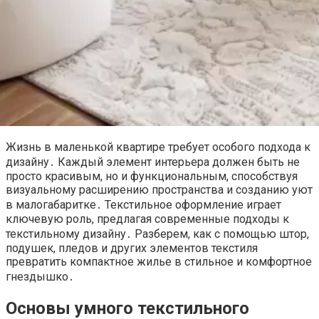
Жизнь в маленькой квартире требует особого подхода к
дизайну․ Каждый элемент интерьера должен быть не
просто красивым, но и функциональным, способствуя
визуальному расширению пространства и созданию уют
в малогабаритке․ Текстильное оформление играет
ключевую роль, предлагая современные подходы к
текстильному дизайну․ Разберем, как с помощью штор,
подушек, пледов и других элементов текстиля
превратить компактное жилье в стильное и комфортное
гнездышко․
Основы умного текстильного