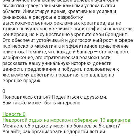
являются краеугольными камнями успеха в этой
области. Инвестируя время‚ креативные усилия и
финансовые ресурсы в разработку
высококачественных рекламных креативов‚ вы не
только значительно увеличите свой трафик и показатель
конверсии‚ но и существенно укрепите свой брендинг.
Это обеспечит устойчивый и долгосрочный рост в сфере
партнерского маркетинга и эффективное привлечение
клиентов. Помните‚ что каждый баннер — это не просто
изображение‚ это стратегическая возможность
рассказать вашу уникальную историю‚ донести
ценность предложения и побудить пользователя к
желаемому действию‚ продвигая его дальше по
воронке продаж.
0
Понравилась статья? Поделиться с друзьями:
Вам также может быть интересно
Новости
0
Недорогой отдых на морском побережье: 10 вариантов
Мечтаете об отдыхе у моря, но боитесь за бюджет?
Узнайте, как организовать недорогой летний