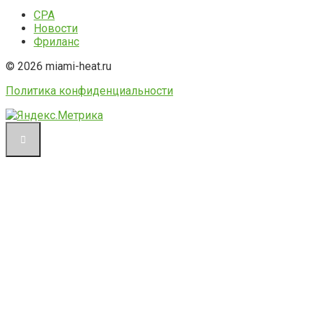
CPA
Новости
Фриланс
© 2026 miami-heat.ru
Политика конфиденциальности