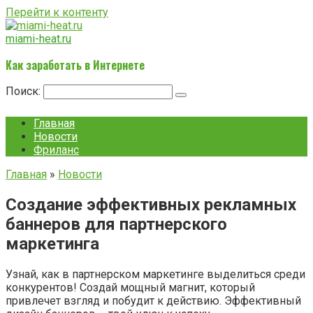
Перейти к контенту
miami-heat.ru
Как заработать в Интернете
Поиск:
Главная
Новости
Фриланс
Главная
»
Новости
Создание эффективных рекламных
баннеров для партнерского
маркетинга
Узнай, как в партнерском маркетинге выделиться среди
конкурентов! Создай мощный магнит, который
привлечет взгляд и побудит к действию. Эффективный