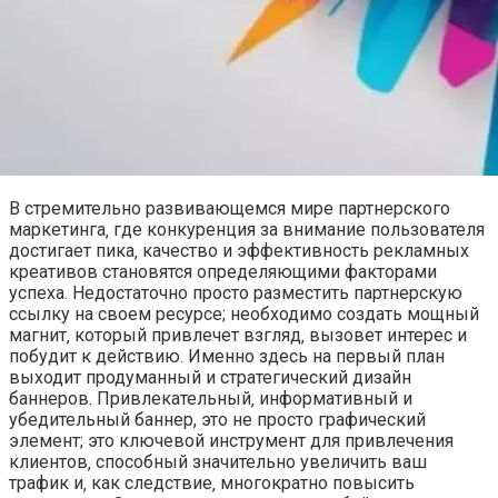
В стремительно развивающемся мире партнерского
маркетинга‚ где конкуренция за внимание пользователя
достигает пика‚ качество и эффективность рекламных
креативов становятся определяющими факторами
успеха. Недостаточно просто разместить партнерскую
ссылку на своем ресурсе; необходимо создать мощный
магнит‚ который привлечет взгляд‚ вызовет интерес и
побудит к действию. Именно здесь на первый план
выходит продуманный и стратегический дизайн
баннеров. Привлекательный‚ информативный и
убедительный баннер, это не просто графический
элемент; это ключевой инструмент для привлечения
клиентов‚ способный значительно увеличить ваш
трафик и‚ как следствие‚ многократно повысить