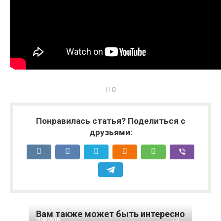
0
Понравилась статья? Поделиться с
друзьями:
Вам также может быть интересно
Новости
0