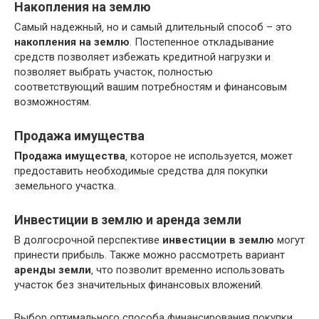
Накопления на землю
Самый надежный‚ но и самый длительный способ – это
накопления на землю
. Постепенное откладывание
средств позволяет избежать кредитной нагрузки и
позволяет выбрать участок‚ полностью
соответствующий вашим потребностям и финансовым
возможностям.
Продажа имущества
Продажа имущества
‚ которое не используется‚ может
предоставить необходимые средства для покупки
земельного участка.
Инвестиции в землю и аренда земли
В долгосрочной перспективе
инвестиции в землю
могут
принести прибыль. Также можно рассмотреть вариант
аренды земли
‚ что позволит временно использовать
участок без значительных финансовых вложений.
Выбор оптимального способа финансирования покупки