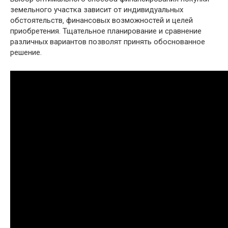
земельного участка зависит от индивидуальных
обстоятельств‚ финансовых возможностей и целей
приобретения. Тщательное планирование и сравнение
различных вариантов позволят принять обоснованное
решение.