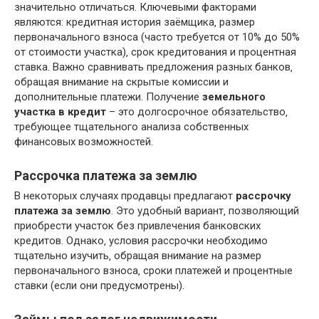
значительно отличаться. Ключевыми факторами
являются: кредитная история заёмщика‚ размер
первоначального взноса (часто требуется от 10% до 50%
от стоимости участка)‚ срок кредитования и процентная
ставка. Важно сравнивать предложения разных банков‚
обращая внимание на скрытые комиссии и
дополнительные платежи. Получение
земельного
участка в кредит
– это долгосрочное обязательство‚
требующее тщательного анализа собственных
финансовых возможностей.
Рассрочка платежа за землю
В некоторых случаях продавцы предлагают
рассрочку
платежа за землю
. Это удобный вариант‚ позволяющий
приобрести участок без привлечения банковских
кредитов. Однако‚ условия рассрочки необходимо
тщательно изучить‚ обращая внимание на размер
первоначального взноса‚ сроки платежей и процентные
ставки (если они предусмотрены).