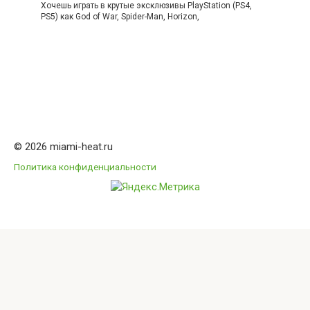
Хочешь играть в крутые эксклюзивы PlayStation (PS4,
PS5) как God of War, Spider-Man, Horizon,
© 2026 miami-heat.ru
Политика конфиденциальности