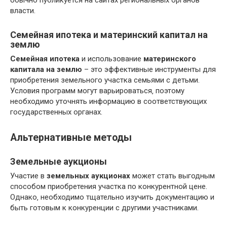
власти.
Семейная ипотека и материнский капитал на
землю
Семейная ипотека
и использование
материнского
капитала на землю
– это эффективные инструменты для
приобретения земельного участка семьями с детьми.
Условия программ могут варьироваться‚ поэтому
необходимо уточнять информацию в соответствующих
государственных органах.
Альтернативные методы
Земельные аукционы
Участие в
земельных аукционах
может стать выгодным
способом приобретения участка по конкурентной цене.
Однако‚ необходимо тщательно изучить документацию и
быть готовым к конкуренции с другими участниками.