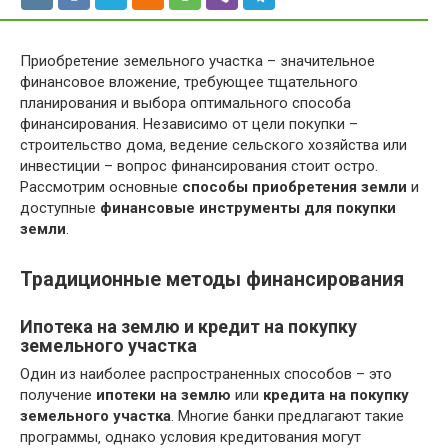
Приобретение земельного участка – значительное
финансовое вложение‚ требующее тщательного
планирования и выбора оптимального способа
финансирования. Независимо от цели покупки –
строительство дома‚ ведение сельского хозяйства или
инвестиции – вопрос финансирования стоит остро.
Рассмотрим основные
способы приобретения земли
и
доступные
финансовые инструменты для покупки
земли
.
Традиционные методы финансирования
Ипотека на землю и кредит на покупку
земельного участка
Один из наиболее распространенных способов – это
получение
ипотеки на землю
или
кредита на покупку
земельного участка
. Многие банки предлагают такие
программы‚ однако условия кредитования могут