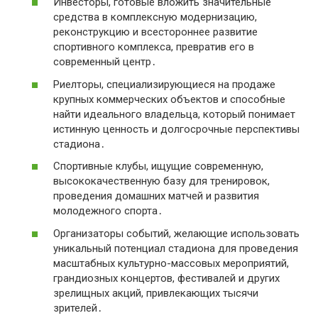
Инвесторы, готовые вложить значительные
средства в комплексную модернизацию,
реконструкцию и всестороннее развитие
спортивного комплекса, превратив его в
современный центр․
Риелторы, специализирующиеся на продаже
крупных коммерческих объектов и способные
найти идеального владельца, который понимает
истинную ценность и долгосрочные перспективы
стадиона․
Спортивные клубы, ищущие современную,
высококачественную базу для тренировок,
проведения домашних матчей и развития
молодежного спорта․
Организаторы событий, желающие использовать
уникальный потенциал стадиона для проведения
масштабных культурно-массовых мероприятий,
грандиозных концертов, фестивалей и других
зрелищных акций, привлекающих тысячи
зрителей․