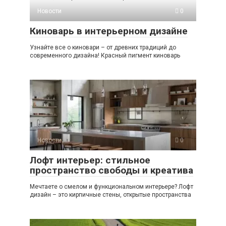
Новости
0
Киноварь в интерьерном дизайне
Узнайте все о киновари – от древних традиций до
современного дизайна! Красный пигмент киноварь
Новости
0
Лофт интерьер: стильное
пространство свободы и креатива
Мечтаете о смелом и функциональном интерьере? Лофт
дизайн – это кирпичные стены, открытые пространства