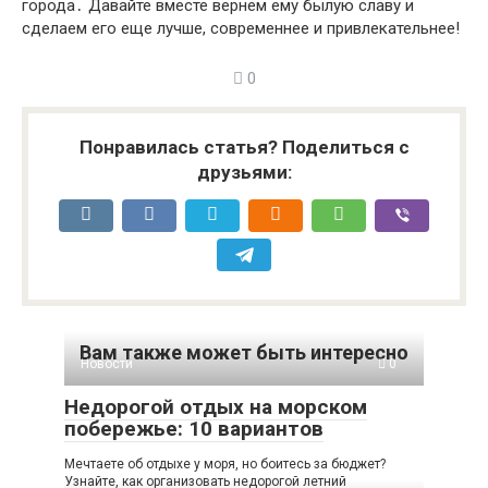
города․ Давайте вместе вернем ему былую славу и
сделаем его еще лучше, современнее и привлекательнее!
0
Понравилась статья? Поделиться с
друзьями:
Вам также может быть интересно
Новости
0
Недорогой отдых на морском
побережье: 10 вариантов
Мечтаете об отдыхе у моря, но боитесь за бюджет?
Узнайте, как организовать недорогой летний