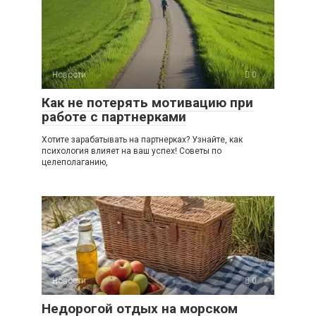
Новости
0
Как не потерять мотивацию при
работе с партнерками
Хотите зарабатывать на партнерках? Узнайте, как
психология влияет на ваш успех! Советы по
целеполаганию,
Новости
0
Недорогой отдых на морском