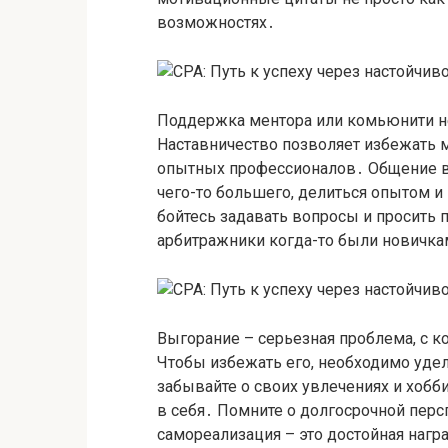
возможностях․
Поддержка ментора или комьюнити н
Наставничество позволяет избежать 
опытных профессионалов․ Общение в
чего-то большего, делиться опытом 
бойтесь задавать вопросы и просить
арбитражники когда-то были новичка
Выгорание – серьезная проблема, с к
Чтобы избежать его, необходимо уде
забывайте о своих увлечениях и хоб
в себя․ Помните о долгосрочной перс
самореализация – это достойная наг