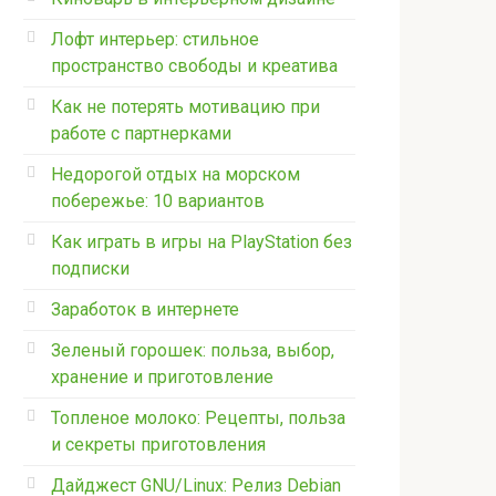
Лофт интерьер: стильное
пространство свободы и креатива
Как не потерять мотивацию при
работе с партнерками
Недорогой отдых на морском
побережье: 10 вариантов
Как играть в игры на PlayStation без
подписки
Заработок в интернете
Зеленый горошек: польза, выбор,
хранение и приготовление
Топленое молоко: Рецепты, польза
и секреты приготовления
Дайджест GNU/Linux: Релиз Debian