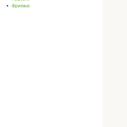
Фриланс