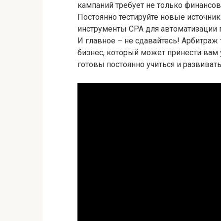
кампаний требует не только финансо
Постоянно тестируйте новые источни
инструменты CPA для автоматизации
И главное – не сдавайтесь! Арбитраж
бизнес, который может принести вам 
готовы постоянно учиться и развиват