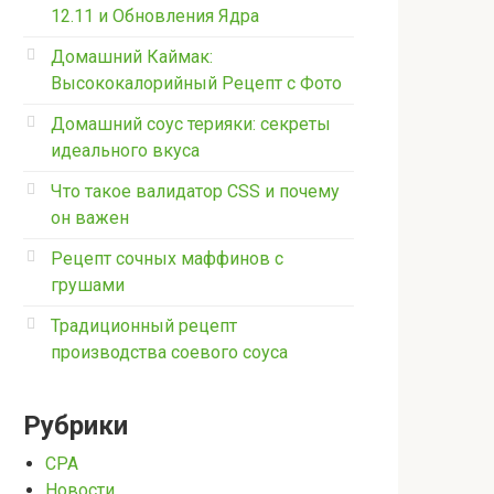
12.11 и Обновления Ядра
Домашний Каймак:
Высококалорийный Рецепт с Фото
Домашний соус терияки: секреты
идеального вкуса
Что такое валидатор CSS и почему
он важен
Рецепт сочных маффинов с
грушами
Традиционный рецепт
производства соевого соуса
Рубрики
CPA
Новости