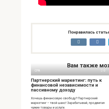
Понравилась стать
Вам также мо
CPA
0
Партнерский маркетинг: путь к
финансовой независимости и
пассивному доходу
Хочешь финансовую свободу? Партнерский
маркетинг – твой шанс! Зарабатывай, продвигая
чужие товары и услуги.