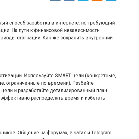
ый способ заработка в интернете, но требующий
ции. На пути к финансовой независимости
риоды стагнации. Как же сохранить внутренний
отивации. Используйте SMART цели (конкретные,
, ограниченные по времени). Разбейте
 цели и разработайте детализированный план
эффективно распределять время и избегать
иков. Общение на форумах, в чатах и Telegram