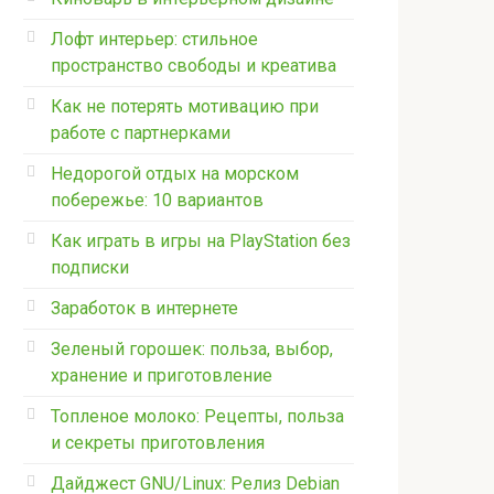
Лофт интерьер: стильное
пространство свободы и креатива
Как не потерять мотивацию при
работе с партнерками
Недорогой отдых на морском
побережье: 10 вариантов
Как играть в игры на PlayStation без
подписки
Заработок в интернете
Зеленый горошек: польза, выбор,
хранение и приготовление
Топленое молоко: Рецепты, польза
и секреты приготовления
Дайджест GNU/Linux: Релиз Debian