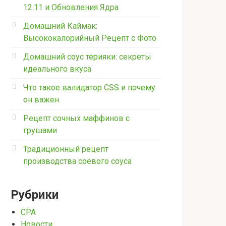
12.11 и Обновления Ядра
Домашний Каймак:
Высококалорийный Рецепт с Фото
Домашний соус терияки: секреты
идеального вкуса
Что такое валидатор CSS и почему
он важен
Рецепт сочных маффинов с
грушами
Традиционный рецепт
производства соевого соуса
Рубрики
CPA
Новости