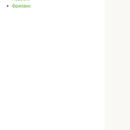
Фриланс