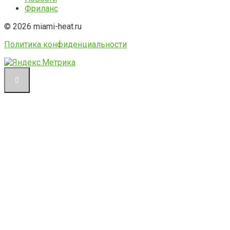
Фриланс
© 2026 miami-heat.ru
Политика конфиденциальности