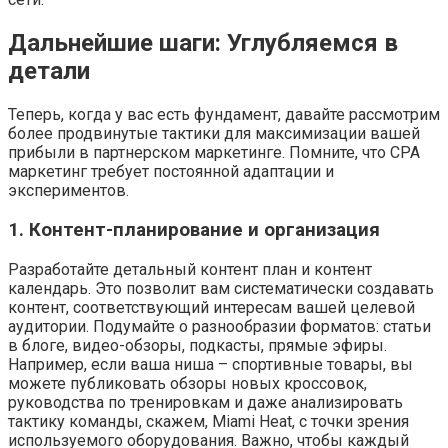
Дальнейшие шаги: Углубляемся в
детали
Теперь, когда у вас есть фундамент, давайте рассмотрим
более продвинутые тактики для максимизации вашей
прибыли в партнерском маркетинге. Помните, что CPA
маркетинг требует постоянной адаптации и
экспериментов.
1. Контент-планирование и организация
Разработайте детальный контент план и контент
календарь. Это позволит вам систематически создавать
контент, соответствующий интересам вашей целевой
аудитории. Подумайте о разнообразии форматов: статьи
в блоге, видео-обзоры, подкасты, прямые эфиры.
Например, если ваша ниша – спортивные товары, вы
можете публиковать обзоры новых кроссовок,
руководства по тренировкам и даже анализировать
тактику команды, скажем, Miami Heat, с точки зрения
используемого оборудования. Важно, чтобы каждый