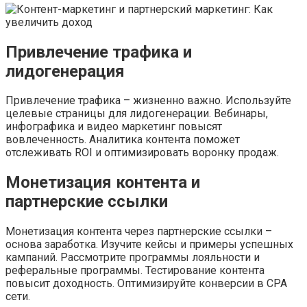
Привлечение трафика и
лидогенерация
Привлечение трафика – жизненно важно. Используйте
целевые страницы для лидогенерации. Вебинары,
инфографика и видео маркетинг повысят
вовлеченность. Аналитика контента поможет
отслеживать ROI и оптимизировать воронку продаж.
Монетизация контента и
партнерские ссылки
Монетизация контента через партнерские ссылки –
основа заработка. Изучите кейсы и примеры успешных
кампаний. Рассмотрите программы лояльности и
реферальные программы. Тестирование контента
повысит доходность. Оптимизируйте конверсии в CPA
сети.