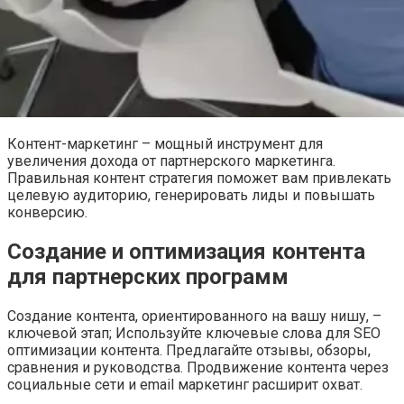
Контент-маркетинг – мощный инструмент для
увеличения дохода от партнерского маркетинга.
Правильная контент стратегия поможет вам привлекать
целевую аудиторию, генерировать лиды и повышать
конверсию.
Создание и оптимизация контента
для партнерских программ
Создание контента, ориентированного на вашу нишу, –
ключевой этап; Используйте ключевые слова для SEO
оптимизации контента. Предлагайте отзывы, обзоры,
сравнения и руководства. Продвижение контента через
социальные сети и email маркетинг расширит охват.