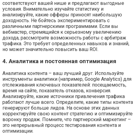
соответствуют вашей нише и предлагают выгодные
условия. Внимательно изучайте статистику и
анализируйте, какие офферы приносят наибольшую
доходность. Не бойтесь экспериментировать с
различными партнерскими программами. Если вы
вебмастер, стремящийся к серьезному увеличению
дохода, рассмотрите возможность работы с арбитраж
трафика. Это требует определенных навыков и знаний,
но может значительно повысить ваш ROI.
4. Аналитика и постоянная оптимизация
Аналитика контента – ваш лучший друг. Используйте
инструменты аналитики (например, Google Analytics) для
отслеживания ключевых показателей: посещаемость,
время на сайте, показатель отказов, конверсия.
Анализируйте, какие источники привлечения трафика
работают лучше всего. Определите, какие типы контента
генерируют больше лидов. На основе этих данных
корректируйте свою контент стратегию и оптимизируйте
воронку продаж. Помните, что партнерский маркетинг –
это непрерывный процесс тестирования контента и
оптимизации.