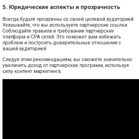
5. Юридические аспекты и прозрачность
Всегда будьте прозрачны со своей целевой аудиторией.
Указывайте, что вы используете партнерские ссылки.
Соблюдайте правила и требования партнерских
платформ и CPA сетей. Это поможет вам избежать
проблем и построить доверительные отношения с
вашей аудиторией.
Следуя этим рекомендациям, вы сможете значительно
увеличить доход от партнерских программ, используя
силу контент маркетинга.