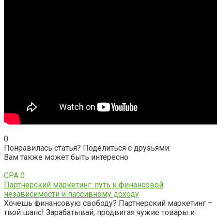
0
Понравилась статья? Поделиться с друзьями:
Вам также может быть интересно
CPA
0
Партнерский маркетинг: путь к финансовой
независимости и пассивному доходу
Хочешь финансовую свободу? Партнерский маркетинг –
твой шанс! Зарабатывай, продвигая чужие товары и