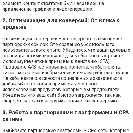
элемент контент стратегии был направлен на
привлечение трафика и лидогенерацию.
2. Оптимизация для конверсий: От клика к
продаже
Оптимизация конверсий – это не просто размещение
партнерских ссылок. Это создание убедительного
пользовательского опыта. Убедитесь, что ваши целевые
страницы оптимизированы для мобильных устройств.
Используйте четкие призывы к действию (CTA).
Проводите A/B тестирование контента, чтобы понять,
какие заголовки, изображения и тексты работают лучше.
Не забывайте о важности социальных доказательств:
добавляйте отзывы и примеры успешного
использования продуктов, которые вы продвигаете.
Убедитесь, что ваш сайт быстро загружается, так как
скорость загрузки напрямую влияет на конверсию.
3. Работа с партнерскими платформами и CPA
сетями
Выбирайте партнерские платформы и CPA сети, которые