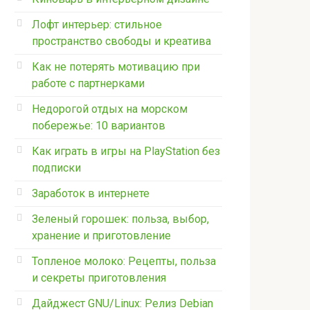
Лофт интерьер: стильное
пространство свободы и креатива
Как не потерять мотивацию при
работе с партнерками
Недорогой отдых на морском
побережье: 10 вариантов
Как играть в игры на PlayStation без
подписки
Заработок в интернете
Зеленый горошек: польза, выбор,
хранение и приготовление
Топленое молоко: Рецепты, польза
и секреты приготовления
Дайджест GNU/Linux: Релиз Debian