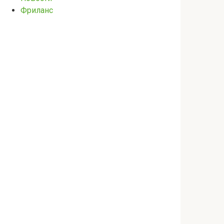
Фриланс