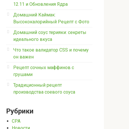
12.11 и Обновления Ядра
Домашний Каймак:
Высококалорийный Рецепт с Фото
Домашний соус терияки: секреты
идеального вкуса
Что такое валидатор CSS и почему
он важен
Рецепт сочных маффинов с
грушами
Традиционный рецепт
производства соевого соуса
Рубрики
CPA
Новости