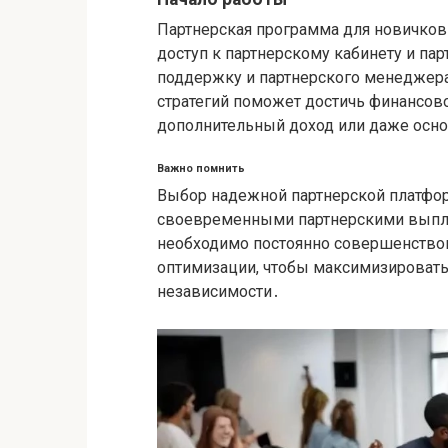
Партнерская программа для новичков 
доступ к партнерскому кабинету и пар
поддержку и партнерского менеджер
стратегий поможет достичь финансов
дополнительный доход или даже осно
Важно помнить
Выбор надежной партнерской платфо
своевременными партнерскими выпл
необходимо постоянно совершенство
оптимизации, чтобы максимизировать
независимости․