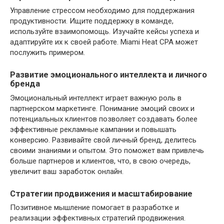
Управление стрессом необходимо для поддержания
продуктивности. Ищите поддержку в команде,
используйте взаимопомощь. Изучайте кейсы успеха и
адаптируйте их к своей работе. Miami Heat CPA может
послужить примером.
Развитие эмоционального интеллекта и личного
бренда
Эмоциональный интеллект играет важную роль в
партнерском маркетинге. Понимание эмоций своих и
потенциальных клиентов позволяет создавать более
эффективные рекламные кампании и повышать
конверсию. Развивайте свой личный бренд, делитесь
своими знаниями и опытом. Это поможет вам привлечь
больше партнеров и клиентов, что, в свою очередь,
увеличит ваш заработок онлайн.
Стратегии продвижения и масштабирование
Позитивное мышление помогает в разработке и
реализации эффективных стратегий продвижения.