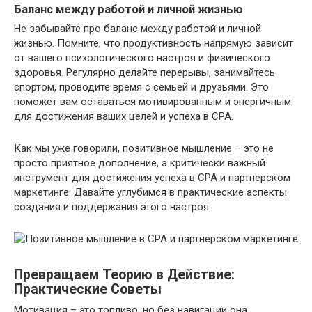
Баланс между работой и личной жизнью
Не забывайте про баланс между работой и личной
жизнью. Помните, что продуктивность напрямую зависит
от вашего психологического настроя и физического
здоровья. Регулярно делайте перерывы, занимайтесь
спортом, проводите время с семьей и друзьями. Это
поможет вам оставаться мотивированным и энергичным
для достижения ваших целей и успеха в CPA.
Как мы уже говорили, позитивное мышление – это не
просто приятное дополнение, а критически важный
инструмент для достижения успеха в CPA и партнерском
маркетинге. Давайте углубимся в практические аспекты
создания и поддержания этого настроя.
Превращаем Теорию в Действие:
Практические Советы
Мотивация – это топливо, но без навигации она