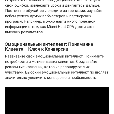
сохранять оптимизм и самодисциплину. Анализируйте
свои ошибки, извлекайте уроки и двигайтесь дальше.
Постоянно обучайтесь, следите за трендами, изучайте
кейсы успеха других вебмастеров и партнерских
программ. Например, можно найти много полезной
информации о том, как Miami Heat CPA достигают
высоких результатов.
Эмоциональный интеллект: Понимание
Клиента – Ключ к Конверсии
Развивайте свой эмоциональный интеллект. Понимайте
потребности и мотивы ваших клиентов. Создавайте
рекламные кампании, которые резонируют с их
чувствами. Высокий эмоциональный интеллект позволяет
значительно увеличить конверсию и прибыльность.