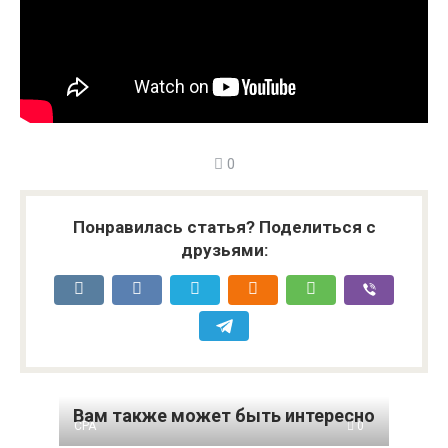
0
Понравилась статья? Поделиться с
друзьями:
Вам также может быть интересно
CPA
0