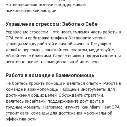
мотивационные техники и поддерживает
психологический настрой.
Управление стрессом: Забота о Себе
Управление стрессом – это неотъемлемая часть работы в
CPA сети и арбитраже трафика. Установите четкие
границы между работой и личной жизнью. Регулярно
делайте перерывы, занимайтесь спортом, медитируйте,
общайтесь с близкими. Стресс снижает продуктивность и
негативно влияет на эмоциональный интеллект.
Работа в команде и Взаимопомощь
Не бойтесь просить помощи и делиться опытом. Работа в
команде и взаимопомощь – мощные инструменты для
достижения общих целей. Обсуждайте стратегии,
делитесь инсайтами, поддерживайте друг друга в
трудные моменты. Например, изучите, как Miami Heat CPA
строит свои команды для достижения максимальной
эффективности.