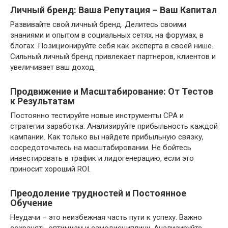
Личный бренд: Ваша Репутация – Ваш Капитал
Развивайте свой личный бренд. Делитесь своими
знаниями и опытом в социальных сетях, на форумах, в
блогах. Позиционируйте себя как эксперта в своей нише.
Сильный личный бренд привлекает партнеров, клиентов и
увеличивает ваш доход.
Продвижение и Масштабирование: От Тестов
к Результатам
Постоянно тестируйте новые инструменты CPA и
стратегии заработка. Анализируйте прибыльность каждой
кампании. Как только вы найдете прибыльную связку,
сосредоточьтесь на масштабировании. Не бойтесь
инвестировать в трафик и лидогенерацию, если это
приносит хороший ROI.
Преодоление трудностей и Постоянное
Обучение
Неудачи – это неизбежная часть пути к успеху. Важно