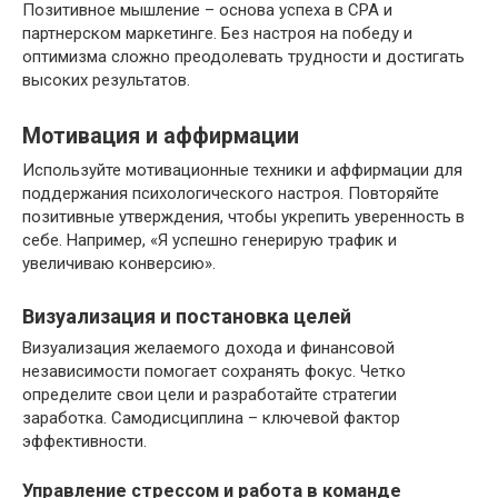
Позитивное мышление – основа успеха в CPA и
партнерском маркетинге. Без настроя на победу и
оптимизма сложно преодолевать трудности и достигать
высоких результатов.
Мотивация и аффирмации
Используйте мотивационные техники и аффирмации для
поддержания психологического настроя. Повторяйте
позитивные утверждения, чтобы укрепить уверенность в
себе. Например, «Я успешно генерирую трафик и
увеличиваю конверсию».
Визуализация и постановка целей
Визуализация желаемого дохода и финансовой
независимости помогает сохранять фокус. Четко
определите свои цели и разработайте стратегии
заработка. Самодисциплина – ключевой фактор
эффективности.
Управление стрессом и работа в команде