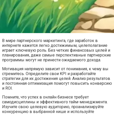
В мире партнерского маркетинга, где заработок в
интернете кажется легко достижимым, целеполагание
играет ключевую роль. Без четких финансовых целей и
планирования, даже самые перспективные партнерские
программы могут не принести ожидаемого дохода.
Мотивация напрямую зависит от понимания, к чему вы
стремитесь. Определите свои KPI и разработайте
стратегии для их достижения целей. Анализ результатов
и постоянная оптимизация помогут повысить конверсию
и ROI.
Помните, что успех в онлайн бизнесе требует
самодисциплины и эффективного тайм-менеджмента.
Изучите свою целевую аудиторию, проанализируйте
конкуренцию в выбранной нише и используйте