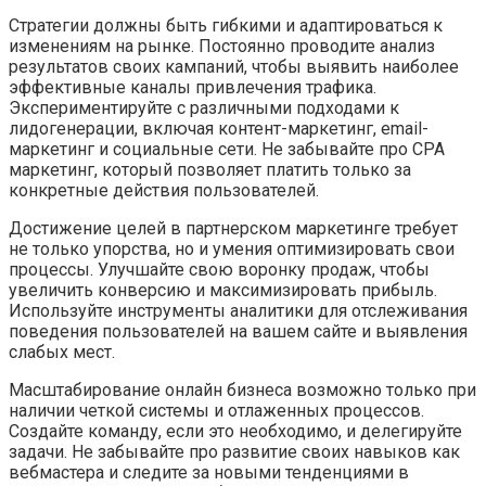
Стратегии должны быть гибкими и адаптироваться к
изменениям на рынке. Постоянно проводите анализ
результатов своих кампаний, чтобы выявить наиболее
эффективные каналы привлечения трафика.
Экспериментируйте с различными подходами к
лидогенерации, включая контент-маркетинг, email-
маркетинг и социальные сети. Не забывайте про CPA
маркетинг, который позволяет платить только за
конкретные действия пользователей.
Достижение целей в партнерском маркетинге требует
не только упорства, но и умения оптимизировать свои
процессы. Улучшайте свою воронку продаж, чтобы
увеличить конверсию и максимизировать прибыль.
Используйте инструменты аналитики для отслеживания
поведения пользователей на вашем сайте и выявления
слабых мест.
Масштабирование онлайн бизнеса возможно только при
наличии четкой системы и отлаженных процессов.
Создайте команду, если это необходимо, и делегируйте
задачи. Не забывайте про развитие своих навыков как
вебмастера и следите за новыми тенденциями в