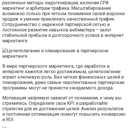
различные методы лидогенерации, включая CPA
маркетинг и арбитраж трафика. Масштабирование
возможно только при четком понимании своей воронки
продаж и умении привлекать качественный трафик.
Сотрудничество с надежной партнерской сетью и
постоянное развитие навыков вебмастера – залог
стабильной прибыли и долгосрочного успеха в интернет
маркетинге.
В мире партнерского маркетинга, где заработок в
интернете кажется легко достижимым, целеполагание
играет ключевую роль. Без четких финансовых целей и
планирования, даже самые перспективные партнерские
программы могут не принести ожидаемого дохода.
Мотивация напрямую зависит от понимания, к чему вы
стремитесь. Определите свои KPI и разработайте
стратегии для их достижения целей. Анализ результатов
и постоянная оптимизация помогут повысить конверсию
и ROI.