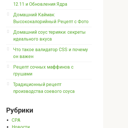
12.11 и Обновления Ядра
Домашний Каймак:
Высококалорийный Рецепт с Фото
Домашний соус терияки: секреты
идеального вкуса
Что такое валидатор CSS и почему
он важен
Рецепт сочных маффинов с
грушами
Традиционный рецепт
производства соевого соуса
Рубрики
CPA
Новости