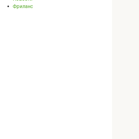
Фриланс