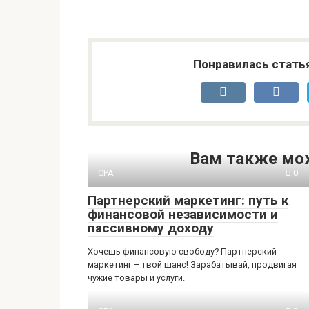
Понравилась стать
Вам также мо
CPA
0
Партнерский маркетинг: путь к
финансовой независимости и
пассивному доходу
Хочешь финансовую свободу? Партнерский
маркетинг – твой шанс! Зарабатывай, продвигая
чужие товары и услуги.