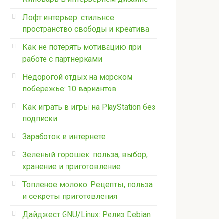
Лофт интерьер: стильное
пространство свободы и креатива
Как не потерять мотивацию при
работе с партнерками
Недорогой отдых на морском
побережье: 10 вариантов
Как играть в игры на PlayStation без
подписки
Заработок в интернете
Зеленый горошек: польза, выбор,
хранение и приготовление
Топленое молоко: Рецепты, польза
и секреты приготовления
Дайджест GNU/Linux: Релиз Debian